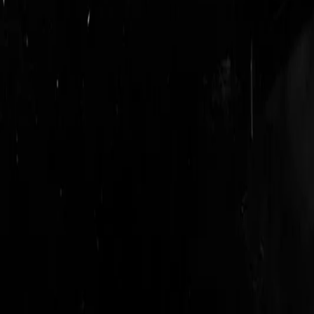
logout