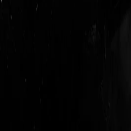
logout