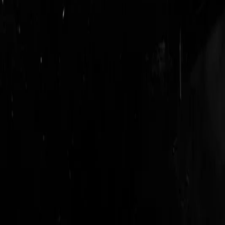
logout