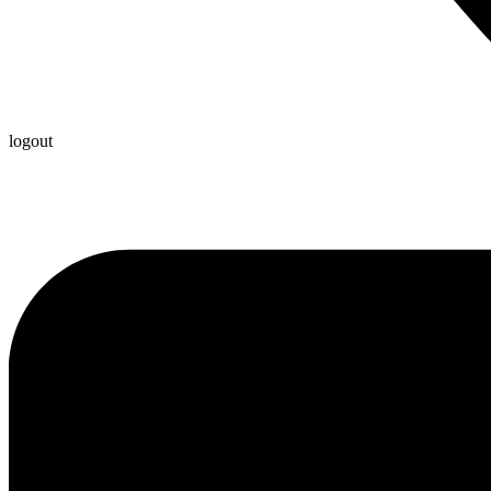
logout