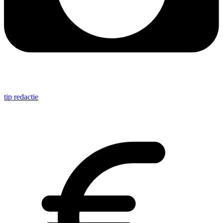
tip redactie