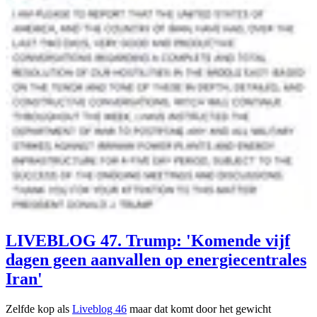
LIVEBLOG 47. Trump: 'Komende vijf
dagen geen aanvallen op energiecentrales
Iran'
Zelfde kop als
Liveblog 46
maar dat komt door het gewicht