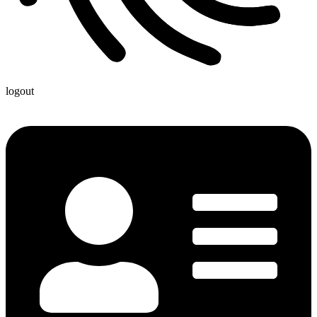
logout