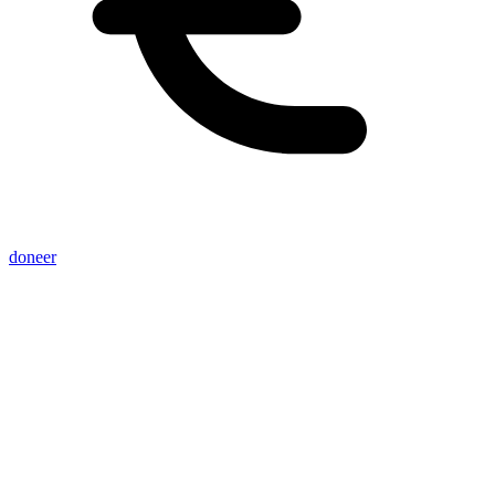
doneer