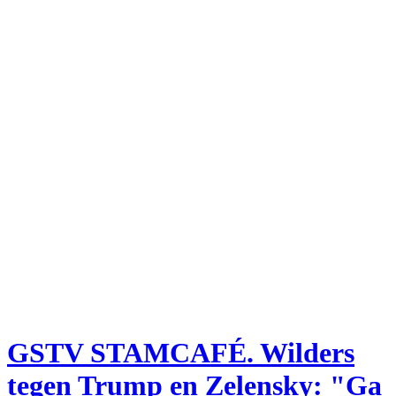
GSTV STAMCAFÉ. Wilders
tegen Trump en Zelensky: "Ga