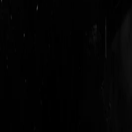
logout